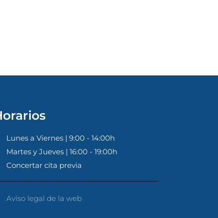
orarios
Lunes a Viernes | 9:00 - 14:00h
Martes y Jueves | 16:00 - 19:00h
Concertar cita previa
Aviso legal de la web