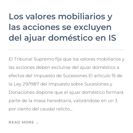
Los valores mobiliarios y
las acciones se excluyen
del ajuar doméstico en IS
El Tribunal Supremo fija que los valores mobiliarios y
las acciones deben excluirse del ajuar doméstico a
efectos del Impuesto de Sucesiones El artículo 15 de
la Ley 29/1987 del Impuesto sobre Sucesiones y
Donaciones dispone que el ajuar doméstico formará
parte de la masa hereditaria, valorándose en un 3
por ciento del caudal relicto...
READ MORE →