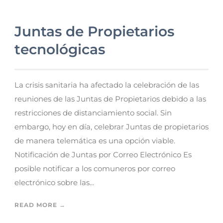
Juntas de Propietarios
tecnológicas
La crisis sanitaria ha afectado la celebración de las
reuniones de las Juntas de Propietarios debido a las
restricciones de distanciamiento social. Sin
embargo, hoy en día, celebrar Juntas de propietarios
de manera telemática es una opción viable.
Notificación de Juntas por Correo Electrónico Es
posible notificar a los comuneros por correo
electrónico sobre las...
READ MORE →