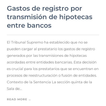
Gastos de registro por
transmisión de hipotecas
entre bancos
El Tribunal Supremo ha establecido que no se
pueden cargar al prestatario los gastos de registro
generados por las transmisiones de hipotecas
acordadas entre entidades bancarias. Esta decisión
es crucial para los prestatarios que se encuentran en
procesos de reestructuración o fusión de entidades.
Contexto de la Sentencia La sección quinta de la
Sala de...
READ MORE →