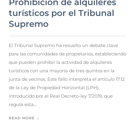
Prohibición de alquileres
turísticos por el Tribunal
Supremo
El Tribunal Supremo ha resuelto un debate clave
para las comunidades de propietarios, estableciendo
que pueden prohibir la actividad de alquileres
turísticos con una mayoría de tres quintos en la
junta de vecinos. Este fallo interpreta el artículo 17.12
de la Ley de Propiedad Horizontal (LPH),
introducido por el Real Decreto-ley 7/2019, que
regula esta...
READ MORE →