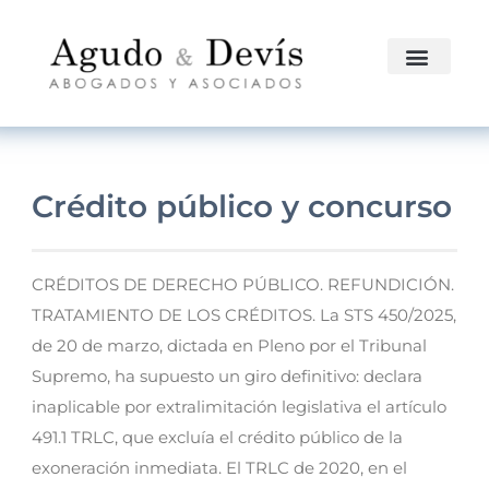
Crédito público y concurso
CRÉDITOS DE DERECHO PÚBLICO. REFUNDICIÓN.
TRATAMIENTO DE LOS CRÉDITOS. La STS 450/2025,
de 20 de marzo, dictada en Pleno por el Tribunal
Supremo, ha supuesto un giro definitivo: declara
inaplicable por extralimitación legislativa el artículo
491.1 TRLC, que excluía el crédito público de la
exoneración inmediata. El TRLC de 2020, en el