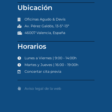
Ubicación
Oficinas Agudo & Devís
Av. Pérez Galdós, 13-5º-13ª
46007 Valencia, España
Horarios
Lunes a Viernes | 9:00 - 14:00h
Martes y Jueves | 16:00 - 19:00h
Concertar cita previa
Aviso legal de la web