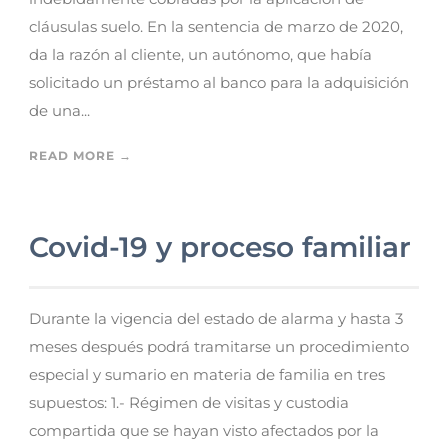
cláusulas suelo. En la sentencia de marzo de 2020,
da la razón al cliente, un autónomo, que había
solicitado un préstamo al banco para la adquisición
de una...
READ MORE →
Covid-19 y proceso familiar
Durante la vigencia del estado de alarma y hasta 3
meses después podrá tramitarse un procedimiento
especial y sumario en materia de familia en tres
supuestos: 1.- Régimen de visitas y custodia
compartida que se hayan visto afectados por la