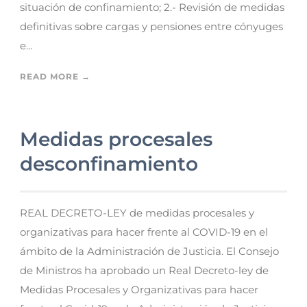
situación de confinamiento; 2.- Revisión de medidas
definitivas sobre cargas y pensiones entre cónyuges
e...
READ MORE →
Medidas procesales
desconfinamiento
REAL DECRETO-LEY de medidas procesales y
organizativas para hacer frente al COVID-19 en el
ámbito de la Administración de Justicia. El Consejo
de Ministros ha aprobado un Real Decreto-ley de
Medidas Procesales y Organizativas para hacer