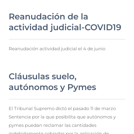
Reanudación de la
actividad judicial-COVID19
Reanudación actividad judicial el 4 de junio
Cláusulas suelo,
autónomos y Pymes
El Tribunal Supremo dictó el pasado 11 de marzo
Sentencia por la que posibilita que autónomos y
pymes puedan reclamar las cantidades
indebidamente cobradas por la aplicación de