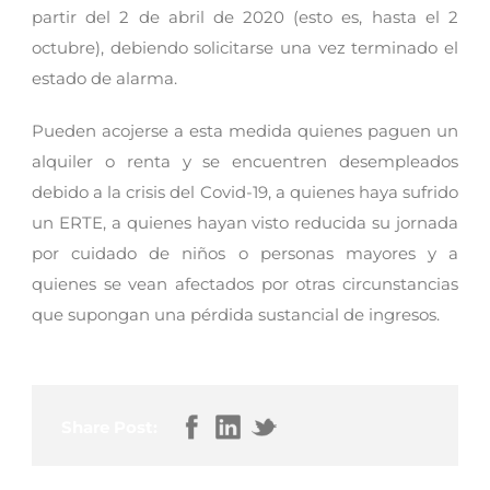
partir del 2 de abril de 2020 (esto es, hasta el 2
octubre), debiendo solicitarse una vez terminado el
estado de alarma.
Pueden acojerse a esta medida quienes paguen un
alquiler o renta y se encuentren desempleados
debido a la crisis del Covid-19, a quienes haya sufrido
un ERTE, a quienes hayan visto reducida su jornada
por cuidado de niños o personas mayores y a
quienes se vean afectados por otras circunstancias
que supongan una pérdida sustancial de ingresos.
Share Post: