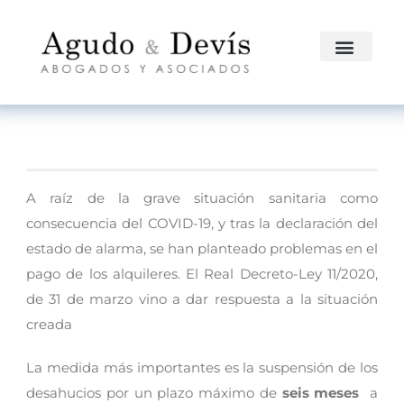
A raíz de la grave situación sanitaria como
consecuencia del COVID-19, y tras la declaración del
estado de alarma, se han planteado problemas en el
pago de los alquileres. El Real Decreto-Ley 11/2020,
de 31 de marzo vino a dar respuesta a la situación
creada
La medida más importantes es la suspensión de los
desahucios por un plazo máximo de
seis meses
a