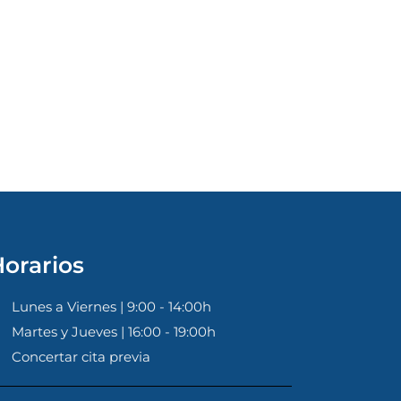
orarios
Lunes a Viernes | 9:00 - 14:00h
Martes y Jueves | 16:00 - 19:00h
Concertar cita previa