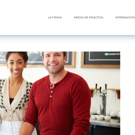
LA FIRMA
ÁREAS DE PRÁCTICA
INTERNACIO