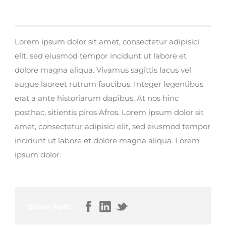
Lorem ipsum dolor sit amet, consectetur adipisici
elit, sed eiusmod tempor incidunt ut labore et
dolore magna aliqua. Vivamus sagittis lacus vel
augue laoreet rutrum faucibus. Integer legentibus
erat a ante historiarum dapibus. At nos hinc
posthac, sitientis piros Afros. Lorem ipsum dolor sit
amet, consectetur adipisici elit, sed eiusmod tempor
incidunt ut labore et dolore magna aliqua. Lorem
ipsum dolor.
Share Post: