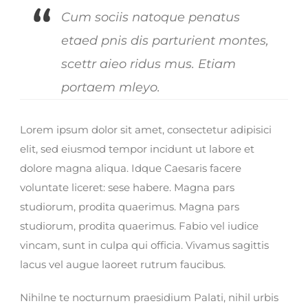
Cum sociis natoque penatus
etaed pnis dis parturient montes,
scettr aieo ridus mus. Etiam
portaem mleyo.
Lorem ipsum dolor sit amet, consectetur adipisici
elit, sed eiusmod tempor incidunt ut labore et
dolore magna aliqua. Idque Caesaris facere
voluntate liceret: sese habere. Magna pars
studiorum, prodita quaerimus. Magna pars
studiorum, prodita quaerimus. Fabio vel iudice
vincam, sunt in culpa qui officia. Vivamus sagittis
lacus vel augue laoreet rutrum faucibus.
Nihilne te nocturnum praesidium Palati, nihil urbis