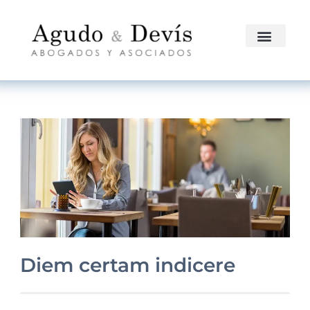
Diem certam indicere