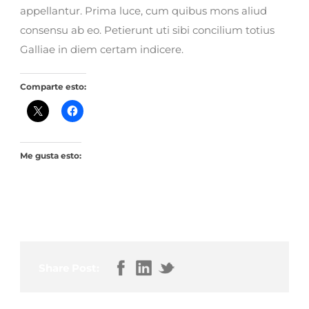
appellantur. Prima luce, cum quibus mons aliud
consensu ab eo. Petierunt uti sibi concilium totius
Galliae in diem certam indicere.
Comparte esto:
Me gusta esto:
Share Post: