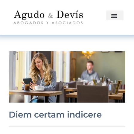
Diem certam indicere