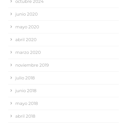
octubre 2024
junio 2020
mayo 2020
abril 2020
marzo 2020
noviembre 2019
julio 2018
junio 2018
mayo 2018
abril 2018