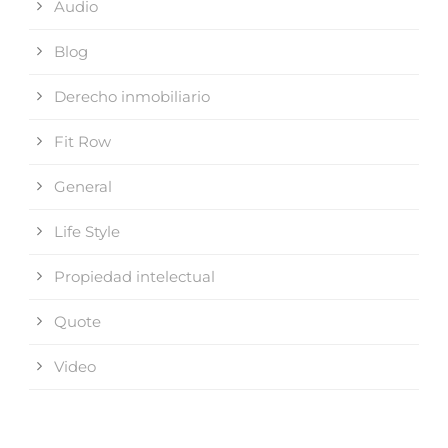
Audio
Blog
Derecho inmobiliario
Fit Row
General
Life Style
Propiedad intelectual
Quote
Video