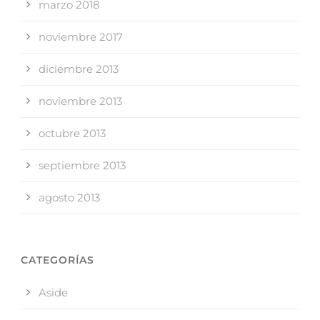
marzo 2018
noviembre 2017
diciembre 2013
noviembre 2013
octubre 2013
septiembre 2013
agosto 2013
CATEGORÍAS
Aside