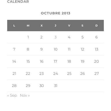
CALENDAR
OCTUBRE 2013
L
M
X
J
V
S
D
1
2
3
4
5
6
7
8
9
10
11
12
13
14
15
16
17
18
19
20
21
22
23
24
25
26
27
28
29
30
31
« Sep
Nov »