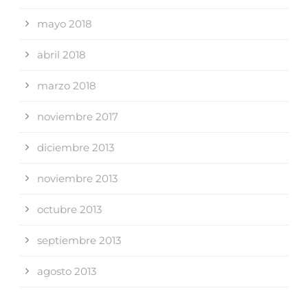
mayo 2018
abril 2018
marzo 2018
noviembre 2017
diciembre 2013
noviembre 2013
octubre 2013
septiembre 2013
agosto 2013