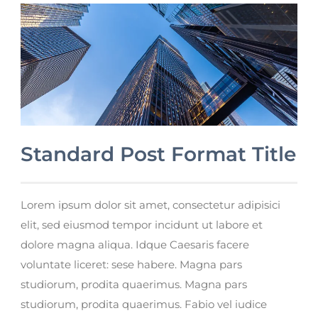
Standard Post Format Title
Lorem ipsum dolor sit amet, consectetur adipisici
elit, sed eiusmod tempor incidunt ut labore et
dolore magna aliqua. Idque Caesaris facere
voluntate liceret: sese habere. Magna pars
studiorum, prodita quaerimus. Magna pars
studiorum, prodita quaerimus. Fabio vel iudice