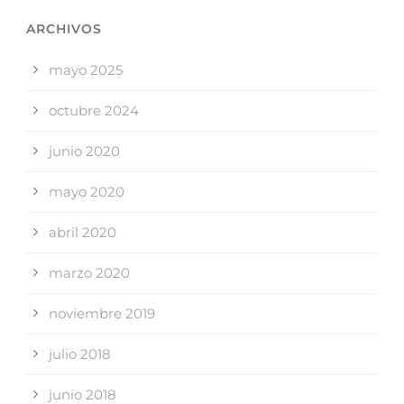
ARCHIVOS
mayo 2025
octubre 2024
junio 2020
mayo 2020
abril 2020
marzo 2020
noviembre 2019
julio 2018
junio 2018