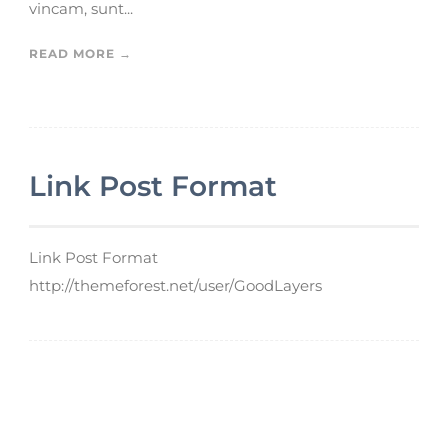
vincam, sunt...
READ MORE →
Link Post Format
Link Post Format
http://themeforest.net/user/GoodLayers