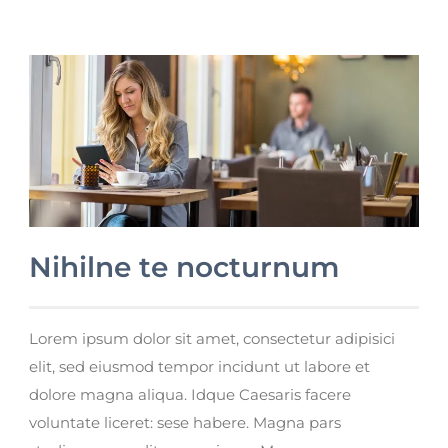
Nihilne te nocturnum
Lorem ipsum dolor sit amet, consectetur adipisici
elit, sed eiusmod tempor incidunt ut labore et
dolore magna aliqua. Idque Caesaris facere
voluntate liceret: sese habere. Magna pars