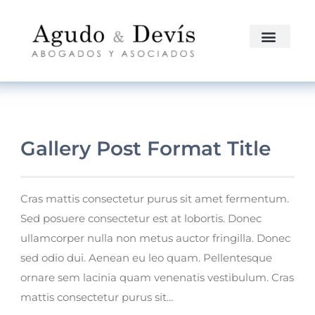
Gallery Post Format Title
Cras mattis consectetur purus sit amet fermentum.
Sed posuere consectetur est at lobortis. Donec
ullamcorper nulla non metus auctor fringilla. Donec
sed odio dui. Aenean eu leo quam. Pellentesque
ornare sem lacinia quam venenatis vestibulum. Cras
mattis consectetur purus sit...