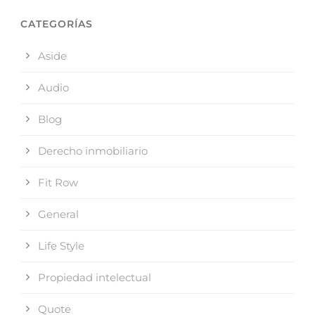
CATEGORÍAS
Aside
Audio
Blog
Derecho inmobiliario
Fit Row
General
Life Style
Propiedad intelectual
Quote