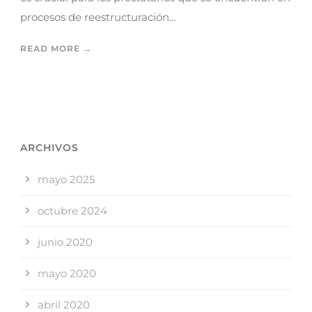
procesos de reestructuración...
READ MORE →
ARCHIVOS
mayo 2025
octubre 2024
junio 2020
mayo 2020
abril 2020