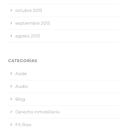
octubre 2013
septiembre 2013
agosto 2013
CATEGORÍAS
Aside
Audio
Blog
Derecho inmobiliario
Fit Row