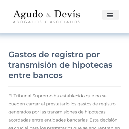
Gastos de registro por
transmisión de hipotecas
entre bancos
El Tribunal Supremo ha establecido que no se
pueden cargar al prestatario los gastos de registro
generados por las transmisiones de hipotecas
acordadas entre entidades bancarias. Esta decisión
es crucial para los prestatarios que se encuentran en