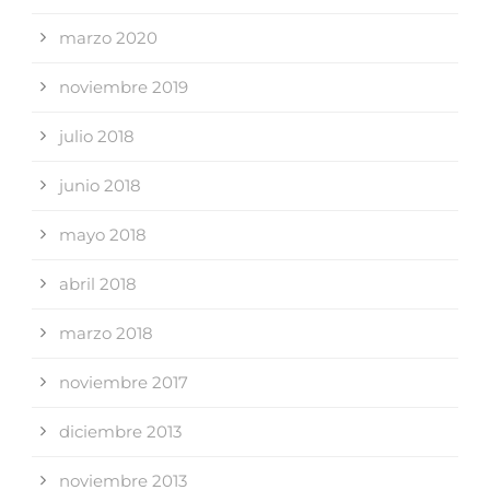
marzo 2020
noviembre 2019
julio 2018
junio 2018
mayo 2018
abril 2018
marzo 2018
noviembre 2017
diciembre 2013
noviembre 2013