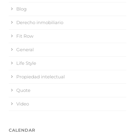
Blog
Derecho inmobiliario
Fit Row
General
Life Style
Propiedad intelectual
Quote
Video
CALENDAR