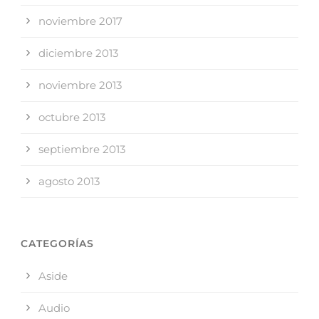
noviembre 2017
diciembre 2013
noviembre 2013
octubre 2013
septiembre 2013
agosto 2013
CATEGORÍAS
Aside
Audio