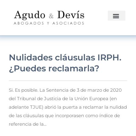
Nulidades cláusulas IRPH.
¿Puedes reclamarla?
Si. Es posible. La Sentencia de 3 de marzo de 2020
del Tribunal de Justicia de la Unión Europea (en
adelante TJUE) abrió la puerta a reclamar la nulidad
de las cláusulas que incorporasen como índice de
referencia de la...