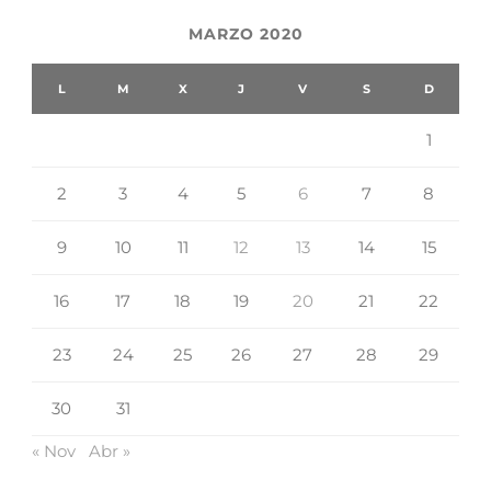
MARZO 2020
L
M
X
J
V
S
D
1
2
3
4
5
6
7
8
9
10
11
12
13
14
15
16
17
18
19
20
21
22
23
24
25
26
27
28
29
30
31
« Nov
Abr »