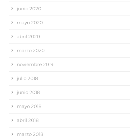
junio 2020
mayo 2020
abril 2020
marzo 2020
noviembre 2019
julio 2018
junio 2018
mayo 2018
abril 2018
marzo 2018