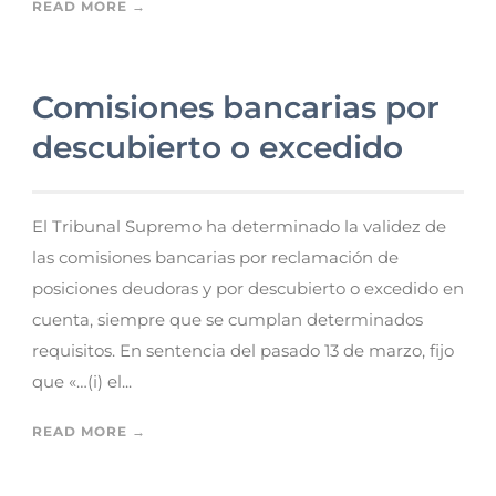
READ MORE →
Comisiones bancarias por
descubierto o excedido
El Tribunal Supremo ha determinado la validez de
las comisiones bancarias por reclamación de
posiciones deudoras y por descubierto o excedido en
cuenta, siempre que se cumplan determinados
requisitos. En sentencia del pasado 13 de marzo, fijo
que «…(i) el...
READ MORE →