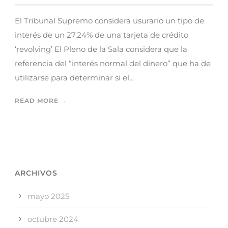
El Tribunal Supremo considera usurario un tipo de
interés de un 27,24% de una tarjeta de crédito
‘revolving’ El Pleno de la Sala considera que la
referencia del “interés normal del dinero” que ha de
utilizarse para determinar si el...
READ MORE →
ARCHIVOS
mayo 2025
octubre 2024