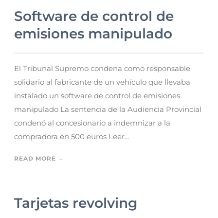
Software de control de
emisiones manipulado
El Tribunal Supremo condena como responsable
solidario al fabricante de un vehículo que llevaba
instalado un software de control de emisiones
manipulado La sentencia de la Audiencia Provincial
condenó al concesionario a indemnizar a la
compradora en 500 euros Leer...
READ MORE →
Tarjetas revolving