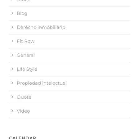
Blog
Derecho inmobiliario
Fit Row
General
Life Style
Propiedad intelectual
Quote
Video
CALENDAR