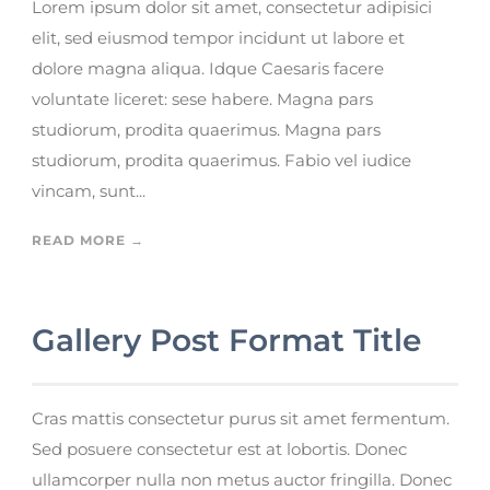
Lorem ipsum dolor sit amet, consectetur adipisici
elit, sed eiusmod tempor incidunt ut labore et
dolore magna aliqua. Idque Caesaris facere
voluntate liceret: sese habere. Magna pars
studiorum, prodita quaerimus. Magna pars
studiorum, prodita quaerimus. Fabio vel iudice
vincam, sunt...
READ MORE →
Gallery Post Format Title
Cras mattis consectetur purus sit amet fermentum.
Sed posuere consectetur est at lobortis. Donec
ullamcorper nulla non metus auctor fringilla. Donec