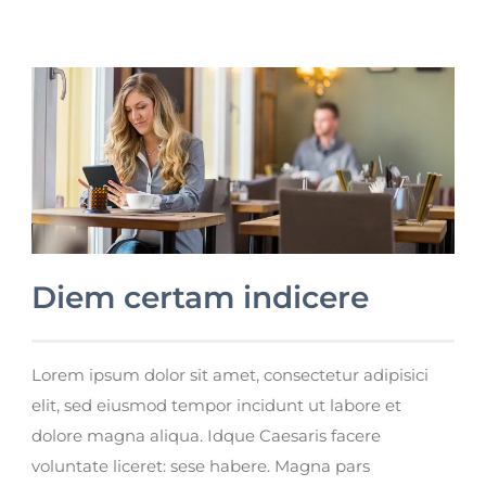
Diem certam indicere
Lorem ipsum dolor sit amet, consectetur adipisici
elit, sed eiusmod tempor incidunt ut labore et
dolore magna aliqua. Idque Caesaris facere
voluntate liceret: sese habere. Magna pars