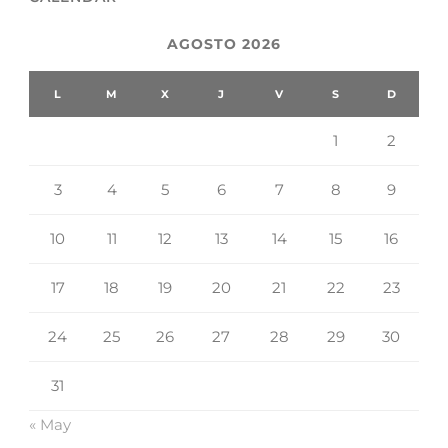
AGOSTO 2026
L
M
X
J
V
S
D
1
2
3
4
5
6
7
8
9
10
11
12
13
14
15
16
17
18
19
20
21
22
23
24
25
26
27
28
29
30
31
« May