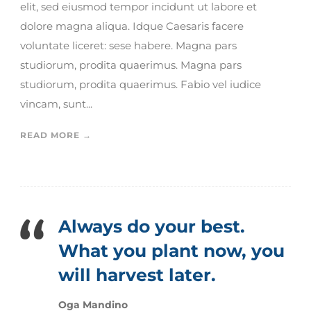
elit, sed eiusmod tempor incidunt ut labore et
dolore magna aliqua. Idque Caesaris facere
voluntate liceret: sese habere. Magna pars
studiorum, prodita quaerimus. Magna pars
studiorum, prodita quaerimus. Fabio vel iudice
vincam, sunt...
READ MORE →
Always do your best.
What you plant now, you
will harvest later.
Oga Mandino