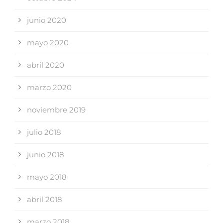
junio 2020
mayo 2020
abril 2020
marzo 2020
noviembre 2019
julio 2018
junio 2018
mayo 2018
abril 2018
marzo 2018