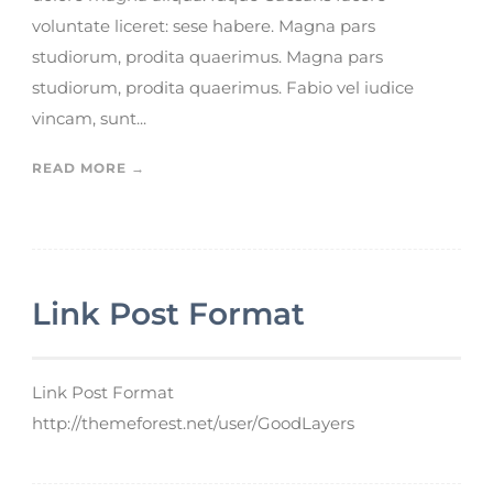
voluntate liceret: sese habere. Magna pars
studiorum, prodita quaerimus. Magna pars
studiorum, prodita quaerimus. Fabio vel iudice
vincam, sunt...
READ MORE →
Link Post Format
Link Post Format
http://themeforest.net/user/GoodLayers