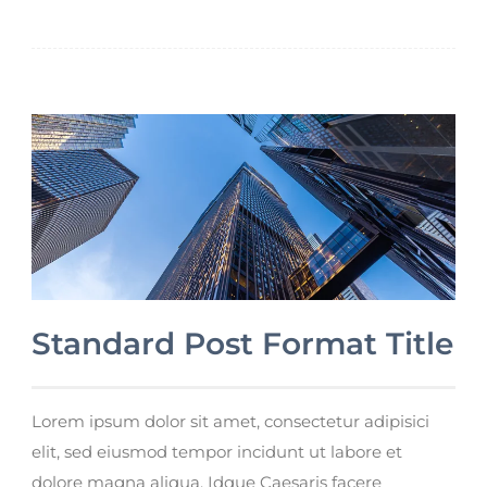
Standard Post Format Title
Lorem ipsum dolor sit amet, consectetur adipisici
elit, sed eiusmod tempor incidunt ut labore et
dolore magna aliqua. Idque Caesaris facere