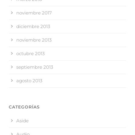
noviembre 2017
diciembre 2013
noviembre 2013
octubre 2013
septiembre 2013
agosto 2013
CATEGORÍAS
Aside
Audio