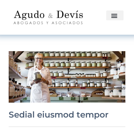
Sedial eiusmod tempor