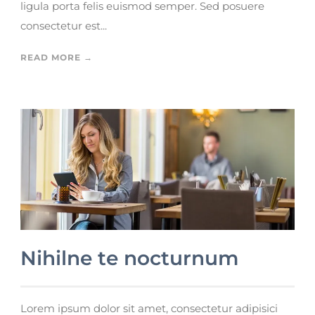
ligula porta felis euismod semper. Sed posuere
consectetur est...
READ MORE →
Nihilne te nocturnum
Lorem ipsum dolor sit amet, consectetur adipisici