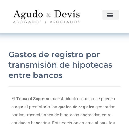
Gastos de registro por
transmisión de hipotecas
entre bancos
El
Tribunal Supremo
ha establecido que no se pueden
cargar al prestatario los
gastos de registro
generados
por las transmisiones de hipotecas acordadas entre
entidades bancarias. Esta decisión es crucial para los