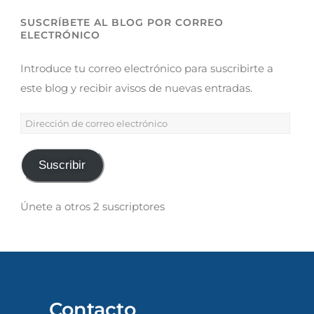
SUSCRÍBETE AL BLOG POR CORREO
ELECTRÓNICO
Introduce tu correo electrónico para suscribirte a
este blog y recibir avisos de nuevas entradas.
Suscribir
Únete a otros 2 suscriptores
Contacto