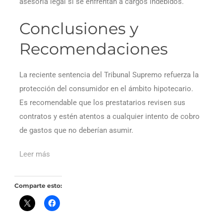
asesoría legal si se enfrentan a cargos indebidos.
Conclusiones y
Recomendaciones
La reciente sentencia del Tribunal Supremo refuerza la
protección del consumidor en el ámbito hipotecario.
Es recomendable que los prestatarios revisen sus
contratos y estén atentos a cualquier intento de cobro
de gastos que no deberían asumir.
Leer más
Comparte esto: