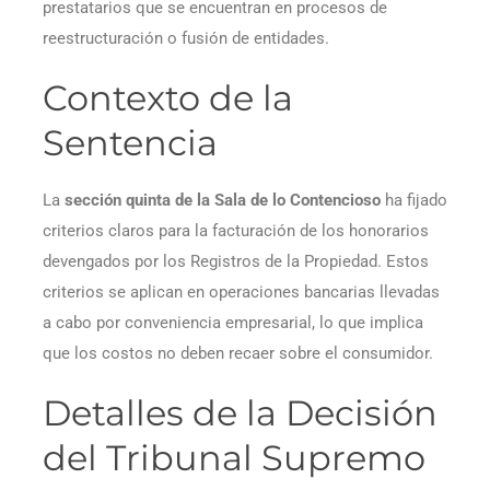
prestatarios que se encuentran en procesos de
reestructuración o fusión de entidades.
Contexto de la
Sentencia
La
sección quinta de la Sala de lo Contencioso
ha fijado
criterios claros para la facturación de los honorarios
devengados por los Registros de la Propiedad. Estos
criterios se aplican en operaciones bancarias llevadas
a cabo por conveniencia empresarial, lo que implica
que los costos no deben recaer sobre el consumidor.
Detalles de la Decisión
del Tribunal Supremo