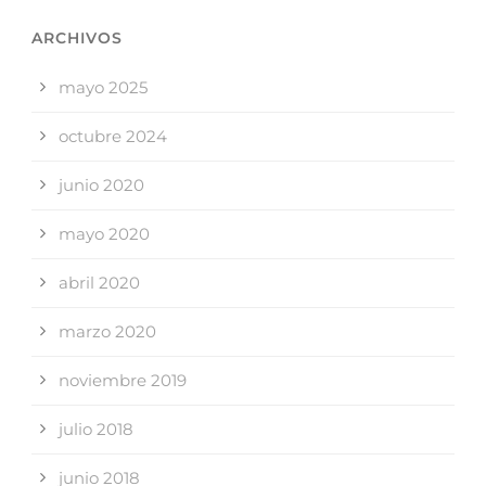
ARCHIVOS
mayo 2025
octubre 2024
junio 2020
mayo 2020
abril 2020
marzo 2020
noviembre 2019
julio 2018
junio 2018