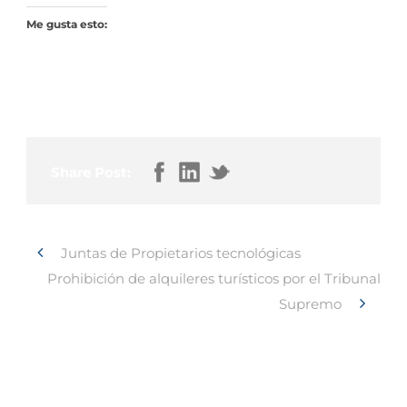
Me gusta esto:
Share Post:
Juntas de Propietarios tecnológicas
Prohibición de alquileres turísticos por el Tribunal
Supremo