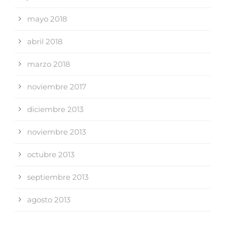
mayo 2018
abril 2018
marzo 2018
noviembre 2017
diciembre 2013
noviembre 2013
octubre 2013
septiembre 2013
agosto 2013