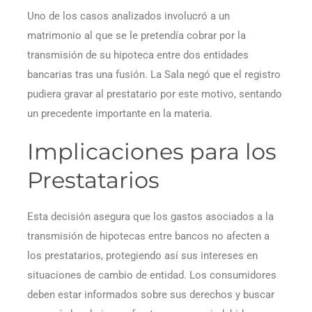
Uno de los casos analizados involucró a un
matrimonio al que se le pretendía cobrar por la
transmisión de su hipoteca entre dos entidades
bancarias tras una fusión. La Sala negó que el registro
pudiera gravar al prestatario por este motivo, sentando
un precedente importante en la materia.
Implicaciones para los
Prestatarios
Esta decisión asegura que los gastos asociados a la
transmisión de hipotecas entre bancos no afecten a
los prestatarios, protegiendo así sus intereses en
situaciones de cambio de entidad. Los consumidores
deben estar informados sobre sus derechos y buscar