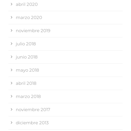
abril 2020
marzo 2020
noviembre 2019
julio 2018
junio 2018
mayo 2018
abril 2018
marzo 2018
noviembre 2017
diciembre 2013