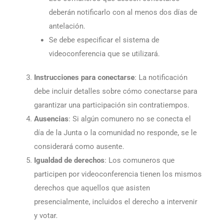
deberán notificarlo con al menos dos días de
antelación.
Se debe especificar el sistema de
videoconferencia que se utilizará.
Instrucciones para conectarse
: La notificación
debe incluir detalles sobre cómo conectarse para
garantizar una participación sin contratiempos.
Ausencias
: Si algún comunero no se conecta el
día de la Junta o la comunidad no responde, se le
considerará como ausente.
Igualdad de derechos
: Los comuneros que
participen por videoconferencia tienen los mismos
derechos que aquellos que asisten
presencialmente, incluidos el derecho a intervenir
y votar.