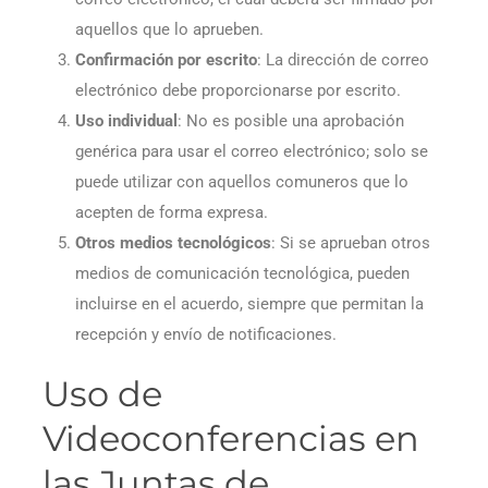
aquellos que lo aprueben.
Confirmación por escrito
: La dirección de correo
electrónico debe proporcionarse por escrito.
Uso individual
: No es posible una aprobación
genérica para usar el correo electrónico; solo se
puede utilizar con aquellos comuneros que lo
acepten de forma expresa.
Otros medios tecnológicos
: Si se aprueban otros
medios de comunicación tecnológica, pueden
incluirse en el acuerdo, siempre que permitan la
recepción y envío de notificaciones.
Uso de
Videoconferencias en
las Juntas de