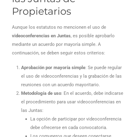
Propietarios
Aunque los estatutos no mencionen el uso de
videoconferencias en Juntas
, es posible aprobarlo
mediante un acuerdo por mayoría simple. A
continuación, se deben seguir estos criterios:
Aprobación por mayoría simple
: Se puede regular
el uso de videoconferencias y la grabación de las
reuniones con un acuerdo mayoritario.
Metodología de uso
: En el acuerdo, debe indicarse
el procedimiento para usar videoconferencias en
las Juntas:
La opción de participar por videoconferencia
debe ofrecerse en cada convocatoria.
Los comuneros que deseen conectarse