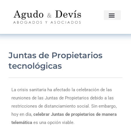
Juntas de Propietarios
tecnológicas
La crisis sanitaria ha afectado la celebración de las
reuniones de las Juntas de Propietarios debido a las
restricciones de distanciamiento social. Sin embargo,
hoy en día,
celebrar Juntas de propietarios de manera
telemática
es una opción viable.