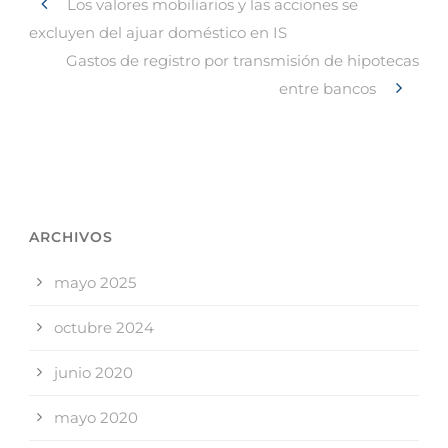
Los valores mobiliarios y las acciones se
excluyen del ajuar doméstico en IS
Gastos de registro por transmisión de hipotecas
entre bancos
ARCHIVOS
mayo 2025
octubre 2024
junio 2020
mayo 2020