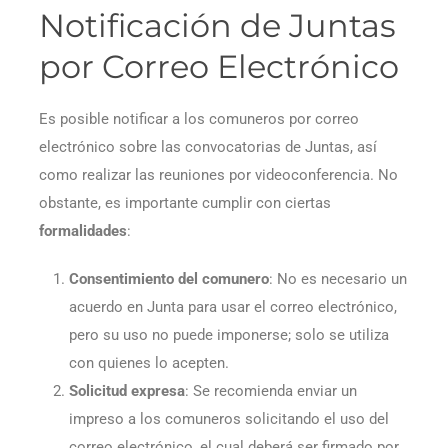
Notificación de Juntas
por Correo Electrónico
Es posible notificar a los comuneros por correo
electrónico sobre las convocatorias de Juntas, así
como realizar las reuniones por videoconferencia. No
obstante, es importante cumplir con ciertas
formalidades
:
Consentimiento del comunero
: No es necesario un
acuerdo en Junta para usar el correo electrónico,
pero su uso no puede imponerse; solo se utiliza
con quienes lo acepten.
Solicitud expresa
: Se recomienda enviar un
impreso a los comuneros solicitando el uso del
correo electrónico, el cual deberá ser firmado por