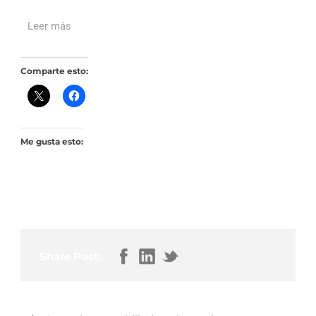
Leer más
Comparte esto:
Me gusta esto:
Share Post: