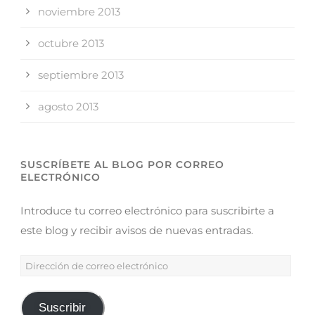
noviembre 2013
octubre 2013
septiembre 2013
agosto 2013
SUSCRÍBETE AL BLOG POR CORREO
ELECTRÓNICO
Introduce tu correo electrónico para suscribirte a
este blog y recibir avisos de nuevas entradas.
Suscribir