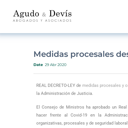
Medidas procesales de
Date
29 Abr 2020
REAL DECRETO-LEY de
medidas procesales y o
la Administración de Justicia.
El Consejo de Ministros ha aprobado un Real 
hacer frente al Covid-19 en la Administra
organizativas, procesales y de seguridad laboral