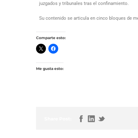
juzgados y tribunales tras el confinamiento.
Su contenido se articula en cinco bloques de m
Comparte esto:
Me gusta esto:
Share Post: