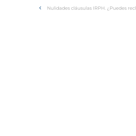
Nulidades cláusulas IRPH. ¿Puedes rec