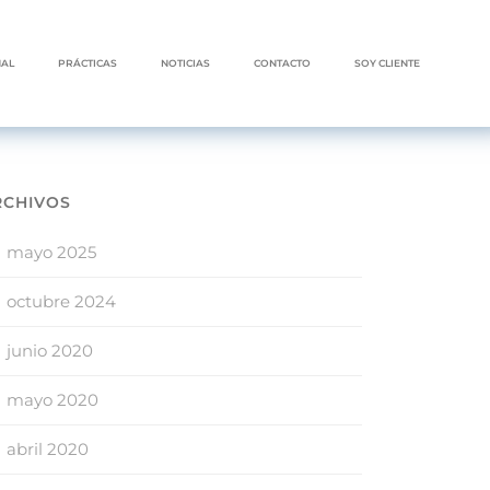
NAL
PRÁCTICAS
NOTICIAS
CONTACTO
SOY CLIENTE
RCHIVOS
mayo 2025
octubre 2024
junio 2020
mayo 2020
abril 2020