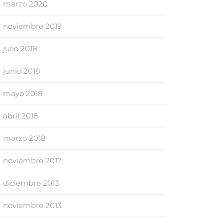
marzo 2020
noviembre 2019
julio 2018
junio 2018
mayo 2018
abril 2018
marzo 2018
noviembre 2017
diciembre 2013
noviembre 2013