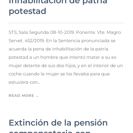
Inhabilitación de patria
potestad
STS, Sala Segunda 08-10-2019. Ponente. Vte. Magro
Servet. 452/2019. En la Sentencia pronunciada se
acuerda la pena de inhabilitación de la patria
potestad a un hombre que intentó matar a su ex
mujer delante de sus dos hijos, y en el interior de un
coche cuando la mujer se los llevaba para que
estuviera con...
READ MORE →
Extinción de la pensión