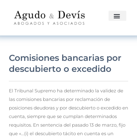
Comisiones bancarias por
descubierto o excedido
El Tribunal Supremo ha determinado la validez de
las comisiones bancarias por reclamación de
posiciones deudoras y por descubierto o excedido en
cuenta, siempre que se cumplan determinados
requisitos. En sentencia del pasado 13 de marzo, fijo
que «…(i) el descubierto tácito en cuenta es un