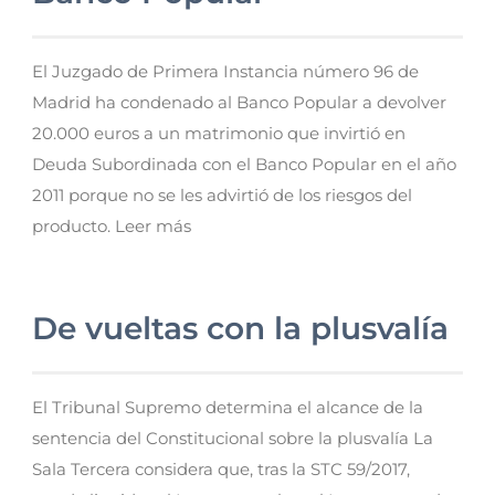
El Juzgado de Primera Instancia número 96 de
Madrid ha condenado al Banco Popular a devolver
20.000 euros a un matrimonio que invirtió en
Deuda Subordinada con el Banco Popular en el año
2011 porque no se les advirtió de los riesgos del
producto. Leer más
De vueltas con la plusvalía
El Tribunal Supremo determina el alcance de la
sentencia del Constitucional sobre la plusvalía La
Sala Tercera considera que, tras la STC 59/2017,