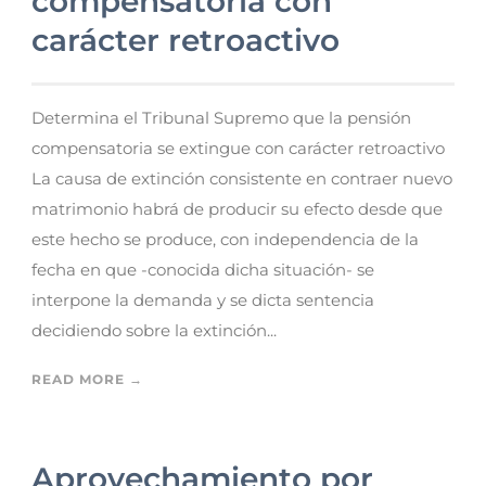
compensatoria con
carácter retroactivo
Determina el Tribunal Supremo que la pensión
compensatoria se extingue con carácter retroactivo
La causa de extinción consistente en contraer nuevo
matrimonio habrá de producir su efecto desde que
este hecho se produce, con independencia de la
fecha en que -conocida dicha situación- se
interpone la demanda y se dicta sentencia
decidiendo sobre la extinción...
READ MORE →
Aprovechamiento por