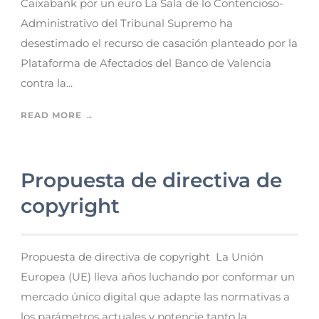
Caixabank por un euro La Sala de lo Contencioso-
Administrativo del Tribunal Supremo ha
desestimado el recurso de casación planteado por la
Plataforma de Afectados del Banco de Valencia
contra la...
READ MORE →
Propuesta de directiva de
copyright
Propuesta de directiva de copyright La Unión
Europea (UE) lleva años luchando por conformar un
mercado único digital que adapte las normativas a
los parámetros actuales y potencie tanto la