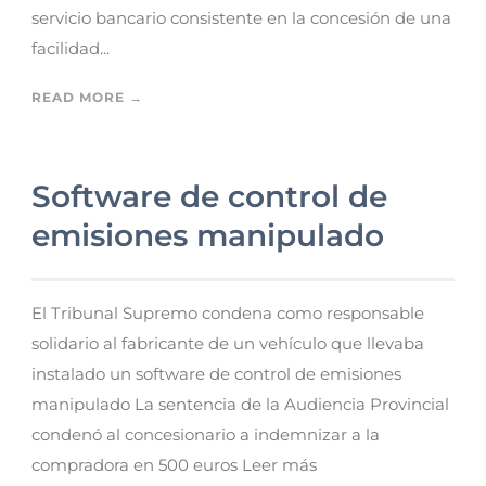
servicio bancario consistente en la concesión de una
facilidad...
READ MORE →
Software de control de
emisiones manipulado
El Tribunal Supremo condena como responsable
solidario al fabricante de un vehículo que llevaba
instalado un software de control de emisiones
manipulado La sentencia de la Audiencia Provincial
condenó al concesionario a indemnizar a la
compradora en 500 euros Leer más