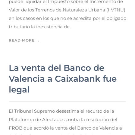
puede liquidar el Impuesto sobre el Incremento de
Valor de los Terrenos de Naturaleza Urbana (IIVTNU)
en los casos en los que no se acredita por el obligado
tributario la inexistencia de...
READ MORE →
La venta del Banco de
Valencia a Caixabank fue
legal
El Tribunal Supremo desestima el recurso de la
Plataforma de Afectados contra la resolución del
FROB que acordó la venta del Banco de Valencia a