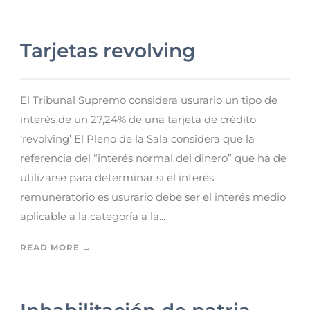
Tarjetas revolving
El Tribunal Supremo considera usurario un tipo de
interés de un 27,24% de una tarjeta de crédito
‘revolving’ El Pleno de la Sala considera que la
referencia del “interés normal del dinero” que ha de
utilizarse para determinar si el interés
remuneratorio es usurario debe ser el interés medio
aplicable a la categoría a la...
READ MORE →