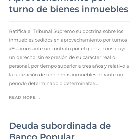
turno de bienes inmuebles
Ratifica el Tribunal Supremo su doctrina sobre los
inmuebles cedidos en aprovechamiento por turnos
«Estamos ante un contrato por el que se constituye
un derecho, sin expresión de su carácter real o
personal, por tiempo superior a tres años y relativo a
la utilización de uno o más inmuebles durante un
período determinado o determinable...
READ MORE →
Deuda subordinada de
Banco Popular