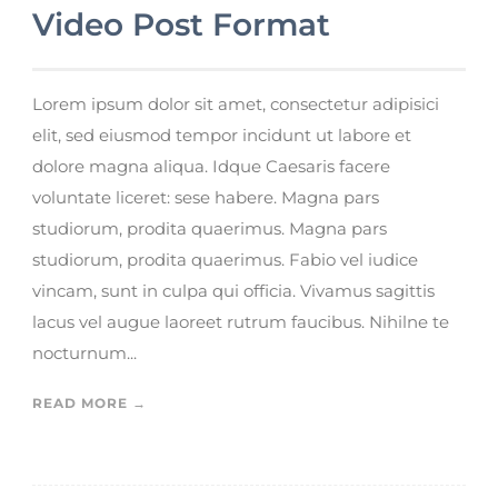
Video Post Format
Lorem ipsum dolor sit amet, consectetur adipisici
elit, sed eiusmod tempor incidunt ut labore et
dolore magna aliqua. Idque Caesaris facere
voluntate liceret: sese habere. Magna pars
studiorum, prodita quaerimus. Magna pars
studiorum, prodita quaerimus. Fabio vel iudice
vincam, sunt in culpa qui officia. Vivamus sagittis
lacus vel augue laoreet rutrum faucibus. Nihilne te
nocturnum...
READ MORE →