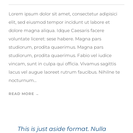
Lorem ipsum dolor sit amet, consectetur adipisici
elit, sed eiusmod tempor incidunt ut labore et
dolore magna aliqua. Idque Caesaris facere
voluntate liceret: sese habere. Magna pars
studiorum, prodita quaerimus. Magna pars
studiorum, prodita quaerimus. Fabio vel iudice
vincam, sunt in culpa qui officia. Vivamus sagittis
lacus vel augue laoreet rutrum faucibus. Nihilne te
nocturnum...
READ MORE →
This is just aside format. Nulla