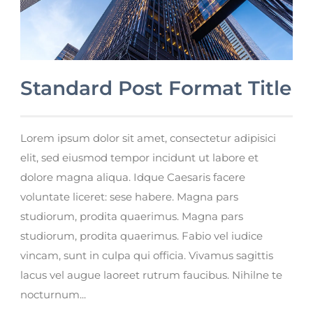
Standard Post Format Title
Lorem ipsum dolor sit amet, consectetur adipisici
elit, sed eiusmod tempor incidunt ut labore et
dolore magna aliqua. Idque Caesaris facere
voluntate liceret: sese habere. Magna pars
studiorum, prodita quaerimus. Magna pars
studiorum, prodita quaerimus. Fabio vel iudice
vincam, sunt in culpa qui officia. Vivamus sagittis
lacus vel augue laoreet rutrum faucibus. Nihilne te
nocturnum...