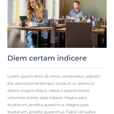
Diem certam indicere
Lorem ipsum dolor sit amet, consectetur adipisici
elit, sed eiusmod tempor incidunt ut labore et
dolore magna aliqua. Idque Caesaris facere
voluntate liceret: sese habere. Magna pars
studiorum, prodita quaerimus. Magna pars
studiorum, prodita quaerimus. Fabio vel iudice