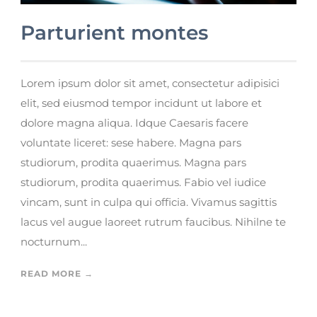
Parturient montes
Lorem ipsum dolor sit amet, consectetur adipisici
elit, sed eiusmod tempor incidunt ut labore et
dolore magna aliqua. Idque Caesaris facere
voluntate liceret: sese habere. Magna pars
studiorum, prodita quaerimus. Magna pars
studiorum, prodita quaerimus. Fabio vel iudice
vincam, sunt in culpa qui officia. Vivamus sagittis
lacus vel augue laoreet rutrum faucibus. Nihilne te
nocturnum...
READ MORE →