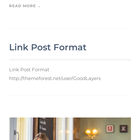
READ MORE →
Link Post Format
Link Post Format
http://themeforest.net/user/GoodLayers