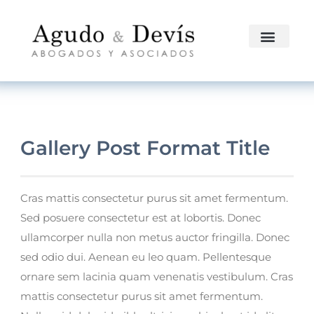
Gallery Post Format Title
Cras mattis consectetur purus sit amet fermentum.
Sed posuere consectetur est at lobortis. Donec
ullamcorper nulla non metus auctor fringilla. Donec
sed odio dui. Aenean eu leo quam. Pellentesque
ornare sem lacinia quam venenatis vestibulum. Cras
mattis consectetur purus sit amet fermentum.