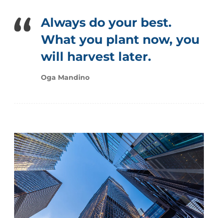
Always do your best.
What you plant now, you
will harvest later.
Oga Mandino