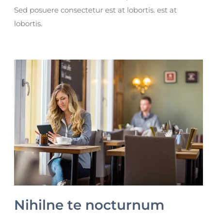
Sed posuere consectetur est at lobortis. est at
lobortis.
Nihilne te nocturnum