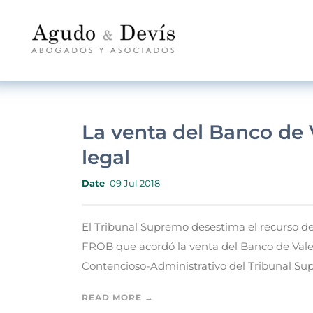
La venta del Banco de 
legal
Date
09 Jul 2018
El Tribunal Supremo desestima el recurso de 
FROB que acordó la venta del Banco de Vale
Contencioso-Administrativo del Tribunal Sup
READ MORE →