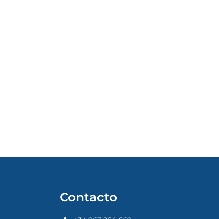
Contacto