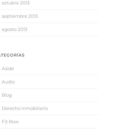
octubre 2013
septiembre 2013
agosto 2013
ATEGORÍAS
Aside
Audio
Blog
Derecho inmobiliario
Fit Row