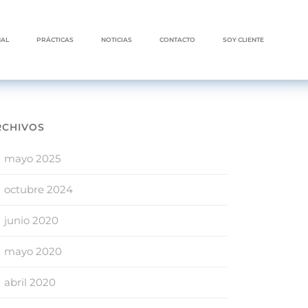
NAL
PRÁCTICAS
NOTICIAS
CONTACTO
SOY CLIENTE
RCHIVOS
mayo 2025
octubre 2024
junio 2020
mayo 2020
abril 2020