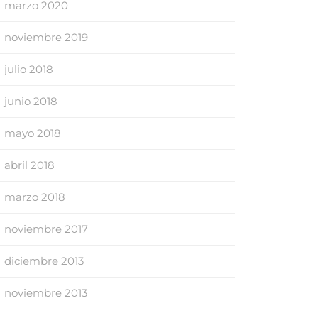
marzo 2020
noviembre 2019
julio 2018
junio 2018
mayo 2018
abril 2018
marzo 2018
noviembre 2017
diciembre 2013
noviembre 2013