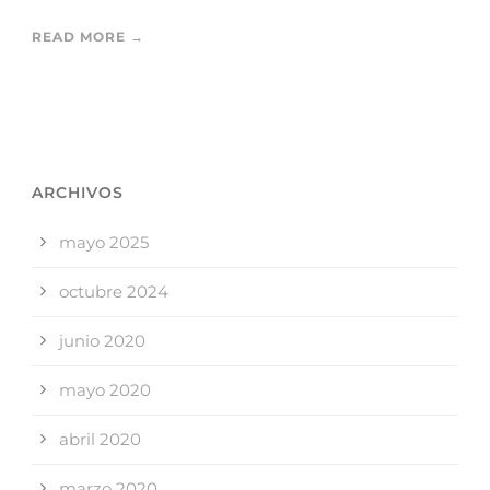
READ MORE →
ARCHIVOS
mayo 2025
octubre 2024
junio 2020
mayo 2020
abril 2020
marzo 2020