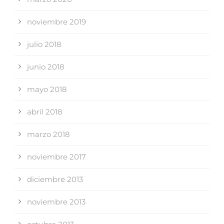
noviembre 2019
julio 2018
junio 2018
mayo 2018
abril 2018
marzo 2018
noviembre 2017
diciembre 2013
noviembre 2013