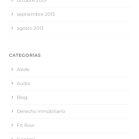
octubre 2013
septiembre 2013
agosto 2013
CATEGORÍAS
Aside
Audio
Blog
Derecho inmobiliario
Fit Row