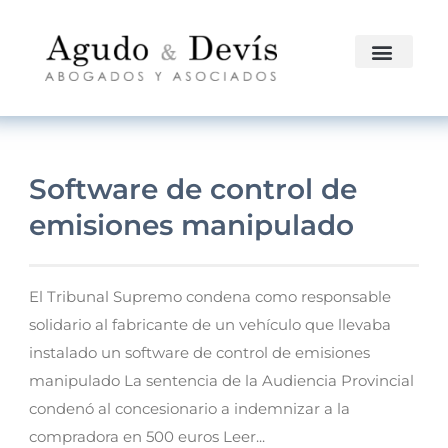
Software de control de
emisiones manipulado
El Tribunal Supremo condena como responsable
solidario al fabricante de un vehículo que llevaba
instalado un software de control de emisiones
manipulado La sentencia de la Audiencia Provincial
condenó al concesionario a indemnizar a la
compradora en 500 euros Leer...