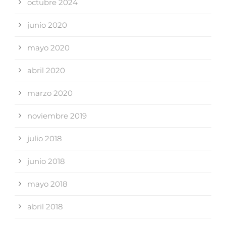
octubre 2024
junio 2020
mayo 2020
abril 2020
marzo 2020
noviembre 2019
julio 2018
junio 2018
mayo 2018
abril 2018