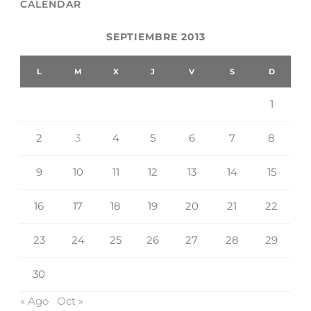
CALENDAR
SEPTIEMBRE 2013
L
M
X
J
V
S
D
1
2
3
4
5
6
7
8
9
10
11
12
13
14
15
16
17
18
19
20
21
22
23
24
25
26
27
28
29
30
« Ago
Oct »