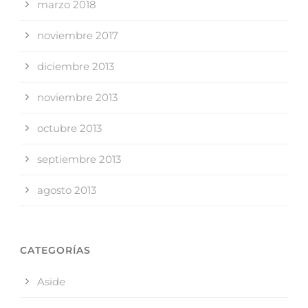
marzo 2018
noviembre 2017
diciembre 2013
noviembre 2013
octubre 2013
septiembre 2013
agosto 2013
CATEGORÍAS
Aside