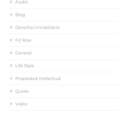
Audio
Blog
Derecho inmobiliario
Fit Row
General
Life Style
Propiedad intelectual
Quote
Video