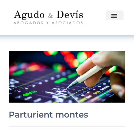
Parturient montes