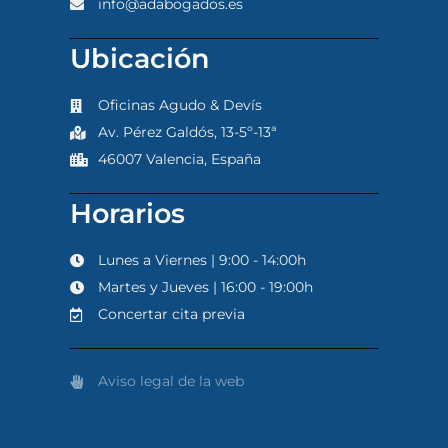
info@adabogados.es
Ubicación
Oficinas Agudo & Devís
Av. Pérez Galdós, 13-5º-13ª
46007 Valencia, España
Horarios
Lunes a Viernes | 9:00 - 14:00h
Martes y Jueves | 16:00 - 19:00h
Concertar cita previa
Aviso legal de la web