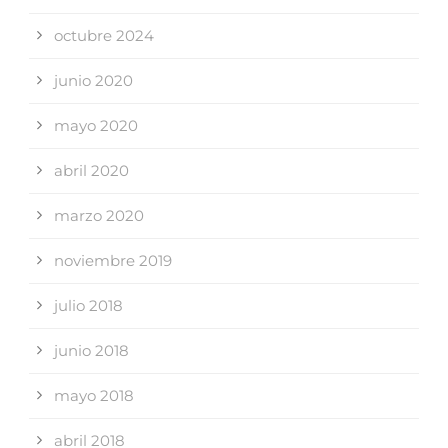
octubre 2024
junio 2020
mayo 2020
abril 2020
marzo 2020
noviembre 2019
julio 2018
junio 2018
mayo 2018
abril 2018