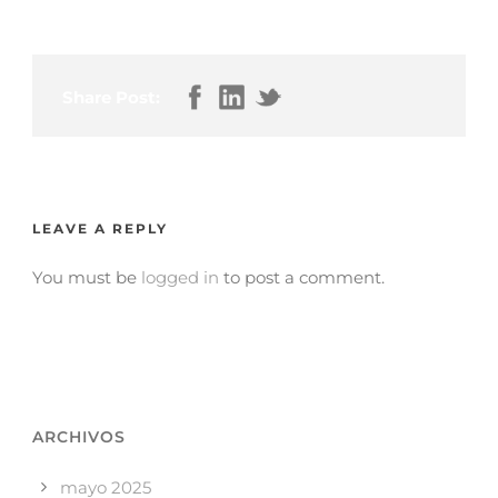
Share Post:
LEAVE A REPLY
You must be
logged in
to post a comment.
ARCHIVOS
mayo 2025