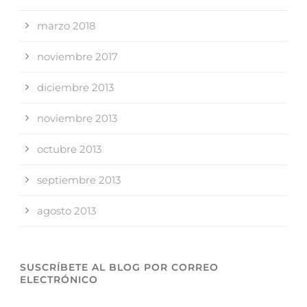
marzo 2018
noviembre 2017
diciembre 2013
noviembre 2013
octubre 2013
septiembre 2013
agosto 2013
SUSCRÍBETE AL BLOG POR CORREO
ELECTRÓNICO