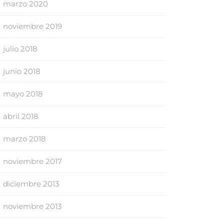
marzo 2020
noviembre 2019
julio 2018
junio 2018
mayo 2018
abril 2018
marzo 2018
noviembre 2017
diciembre 2013
noviembre 2013