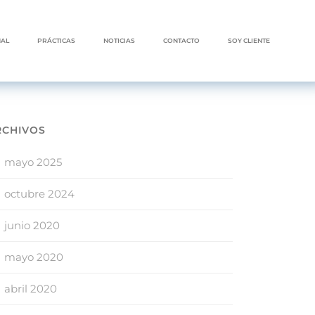
NAL
PRÁCTICAS
NOTICIAS
CONTACTO
SOY CLIENTE
RCHIVOS
mayo 2025
octubre 2024
junio 2020
mayo 2020
abril 2020