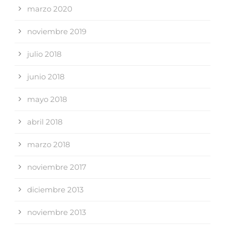
marzo 2020
noviembre 2019
julio 2018
junio 2018
mayo 2018
abril 2018
marzo 2018
noviembre 2017
diciembre 2013
noviembre 2013