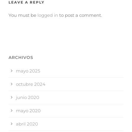
LEAVE A REPLY
You must be
logged in
to post a comment.
ARCHIVOS
mayo 2025
octubre 2024
junio 2020
mayo 2020
abril 2020