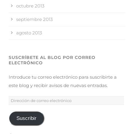
octubre 2013
septiembre 2013
agosto 2013
SUSCRÍBETE AL BLOG POR CORREO
ELECTRÓNICO
Introduce tu correo electrónico para suscribirte a
este blog y recibir avisos de nuevas entradas.
Suscribir