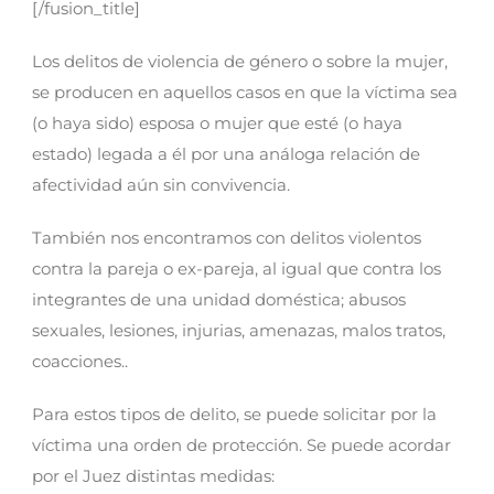
[/fusion_title]
Los delitos de violencia de género o sobre la mujer,
se producen en aquellos casos en que la víctima sea
(o haya sido) esposa o mujer que esté (o haya
estado) legada a él por una análoga relación de
afectividad aún sin convivencia.
También nos encontramos con delitos violentos
contra la pareja o ex-pareja, al igual que contra los
integrantes de una unidad doméstica; abusos
sexuales, lesiones, injurias, amenazas, malos tratos,
coacciones..
Para estos tipos de delito, se puede solicitar por la
víctima una orden de protección. Se puede acordar
por el Juez distintas medidas: