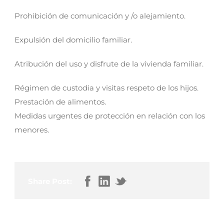
Prohibición de comunicación y /o alejamiento.
Expulsión del domicilio familiar.
Atribución del uso y disfrute de la vivienda familiar.
Régimen de custodia y visitas respeto de los hijos.
Prestación de alimentos.
Medidas urgentes de protección en relación con los
menores.
Share Post: