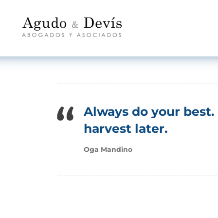
Always do your best.
harvest later.
Oga Mandino