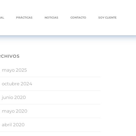
NAL
PRÁCTICAS
NOTICIAS
CONTACTO
SOY CLIENTE
RCHIVOS
mayo 2025
octubre 2024
junio 2020
mayo 2020
abril 2020