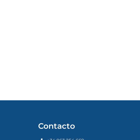
Contacto