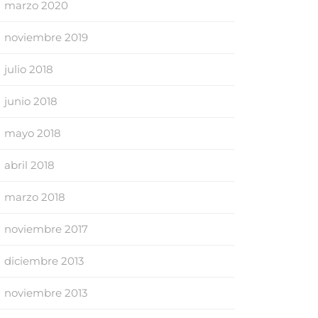
marzo 2020
noviembre 2019
julio 2018
junio 2018
mayo 2018
abril 2018
marzo 2018
noviembre 2017
diciembre 2013
noviembre 2013