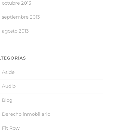
octubre 2013
septiembre 2013
agosto 2013
ATEGORÍAS
Aside
Audio
Blog
Derecho inmobiliario
Fit Row