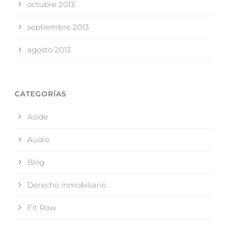
octubre 2013
septiembre 2013
agosto 2013
CATEGORÍAS
Aside
Audio
Blog
Derecho inmobiliario
Fit Row