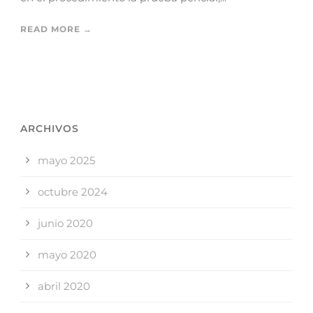
READ MORE →
ARCHIVOS
mayo 2025
octubre 2024
junio 2020
mayo 2020
abril 2020