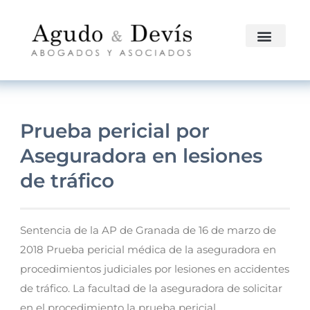
Prueba pericial por
Aseguradora en lesiones
de tráfico
Sentencia de la AP de Granada de 16 de marzo de
2018 Prueba pericial médica de la aseguradora en
procedimientos judiciales por lesiones en accidentes
de tráfico. La facultad de la aseguradora de solicitar
en el procedimiento la prueba pericial,...