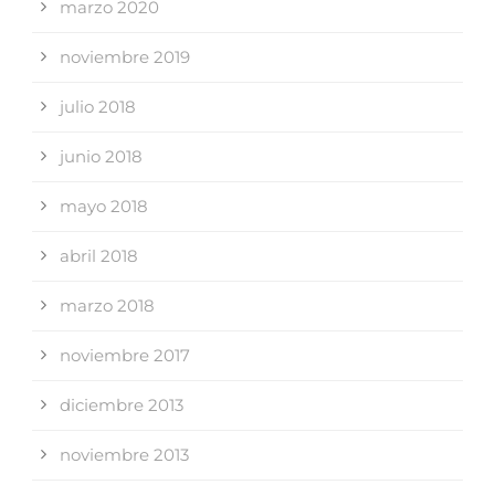
marzo 2020
noviembre 2019
julio 2018
junio 2018
mayo 2018
abril 2018
marzo 2018
noviembre 2017
diciembre 2013
noviembre 2013