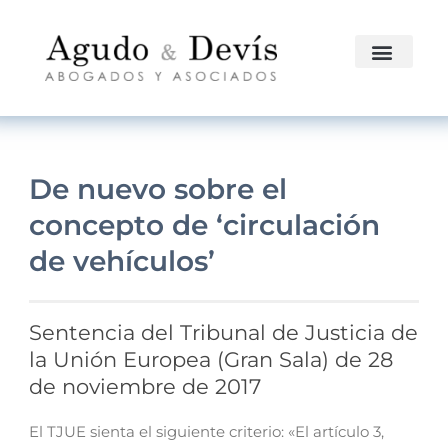
De nuevo sobre el
concepto de ‘circulación
de vehículos’
Sentencia del Tribunal de Justicia de
la Unión Europea (Gran Sala) de 28
de noviembre de 2017
El TJUE sienta el siguiente criterio: «El artículo 3,