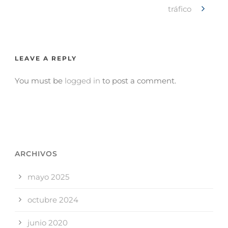
tráfico
LEAVE A REPLY
You must be
logged in
to post a comment.
ARCHIVOS
mayo 2025
octubre 2024
junio 2020