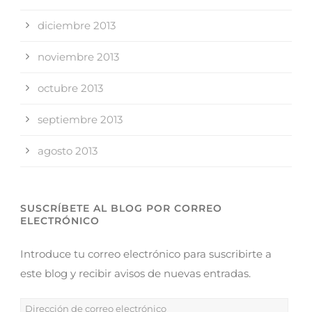
diciembre 2013
noviembre 2013
octubre 2013
septiembre 2013
agosto 2013
SUSCRÍBETE AL BLOG POR CORREO
ELECTRÓNICO
Introduce tu correo electrónico para suscribirte a
este blog y recibir avisos de nuevas entradas.