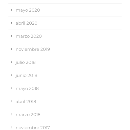
mayo 2020
abril 2020
marzo 2020
noviembre 2019
julio 2018
junio 2018
mayo 2018
abril 2018
marzo 2018
noviembre 2017