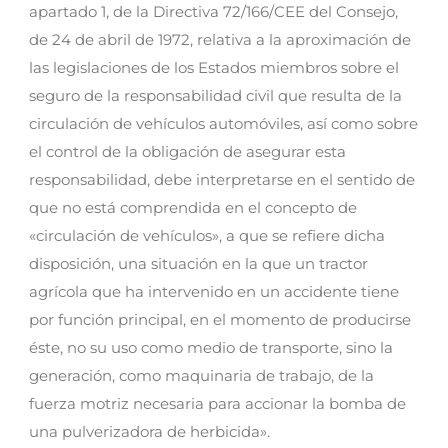
apartado 1, de la Directiva 72/166/CEE del Consejo,
de 24 de abril de 1972, relativa a la aproximación de
las legislaciones de los Estados miembros sobre el
seguro de la responsabilidad civil que resulta de la
circulación de vehículos automóviles, así como sobre
el control de la obligación de asegurar esta
responsabilidad, debe interpretarse en el sentido de
que no está comprendida en el concepto de
«circulación de vehículos», a que se refiere dicha
disposición, una situación en la que un tractor
agrícola que ha intervenido en un accidente tiene
por función principal, en el momento de producirse
éste, no su uso como medio de transporte, sino la
generación, como maquinaria de trabajo, de la
fuerza motriz necesaria para accionar la bomba de
una pulverizadora de herbicida».