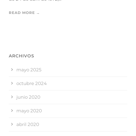
READ MORE →
ARCHIVOS
mayo 2025
octubre 2024
junio 2020
mayo 2020
abril 2020