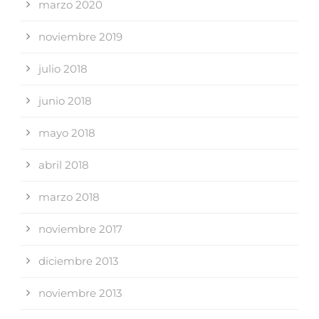
marzo 2020
noviembre 2019
julio 2018
junio 2018
mayo 2018
abril 2018
marzo 2018
noviembre 2017
diciembre 2013
noviembre 2013