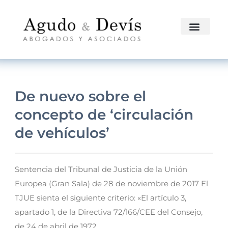
De nuevo sobre el
concepto de ‘circulación
de vehículos’
Sentencia del Tribunal de Justicia de la Unión
Europea (Gran Sala) de 28 de noviembre de 2017 El
TJUE sienta el siguiente criterio: «El artículo 3,
apartado 1, de la Directiva 72/166/CEE del Consejo,
de 24 de abril de 1972,...