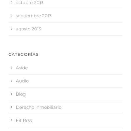
octubre 2013
septiembre 2013
agosto 2013
CATEGORÍAS
Aside
Audio
Blog
Derecho inmobiliario
Fit Row