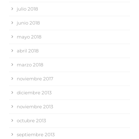
julio 2018
junio 2018
mayo 2018
abril 2018
marzo 2018
noviembre 2017
diciembre 2013
noviembre 2013
octubre 2013
septiembre 2013