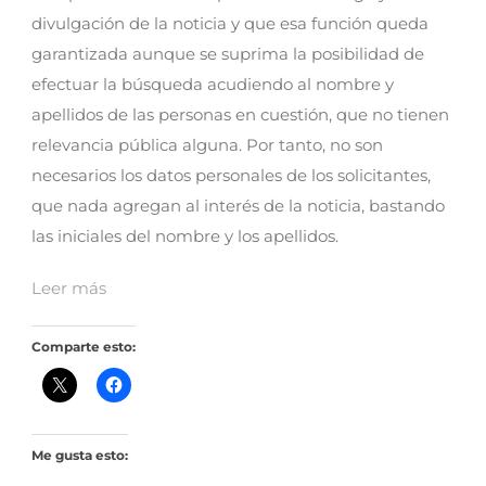
divulgación de la noticia y que esa función queda
garantizada aunque se suprima la posibilidad de
efectuar la búsqueda acudiendo al nombre y
apellidos de las personas en cuestión, que no tienen
relevancia pública alguna. Por tanto, no son
necesarios los datos personales de los solicitantes,
que nada agregan al interés de la noticia, bastando
las iniciales del nombre y los apellidos.
Leer más
Comparte esto:
Me gusta esto: