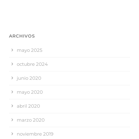
ARCHIVOS
mayo 2025
octubre 2024
junio 2020
mayo 2020
abril 2020
marzo 2020
noviembre 2019