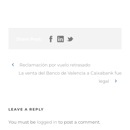
Share Post:
Reclamación por vuelo retrasado
La venta del Banco de Valencia a Caixabank fue
legal
LEAVE A REPLY
You must be
logged in
to post a comment.