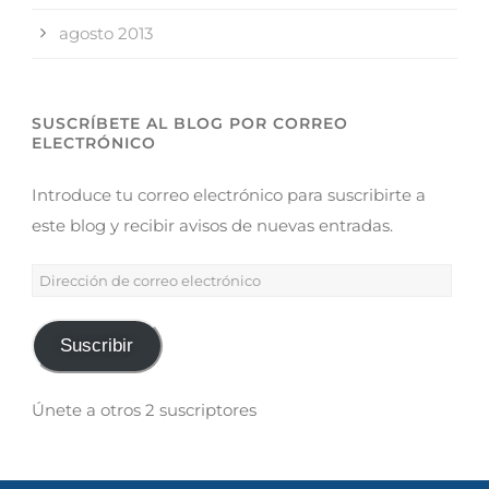
agosto 2013
SUSCRÍBETE AL BLOG POR CORREO
ELECTRÓNICO
Introduce tu correo electrónico para suscribirte a
este blog y recibir avisos de nuevas entradas.
Suscribir
Únete a otros 2 suscriptores