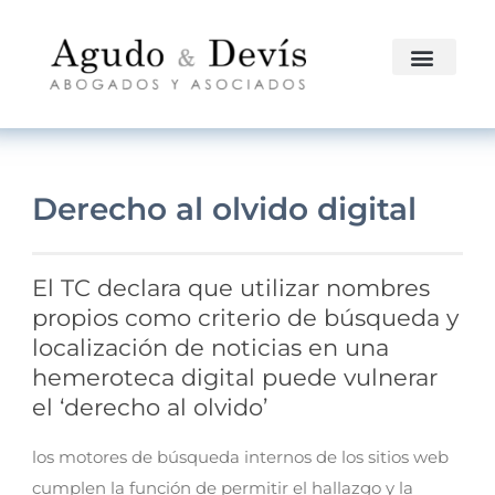
Derecho al olvido digital
El TC declara que utilizar nombres
propios como criterio de búsqueda y
localización de noticias en una
hemeroteca digital puede vulnerar
el ‘derecho al olvido’
los motores de búsqueda internos de los sitios web
cumplen la función de permitir el hallazgo y la