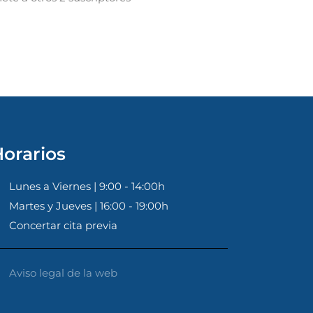
orarios
Lunes a Viernes | 9:00 - 14:00h
Martes y Jueves | 16:00 - 19:00h
Concertar cita previa
Aviso legal de la web