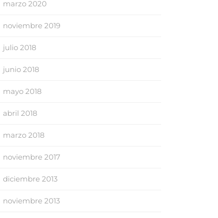
marzo 2020
noviembre 2019
julio 2018
junio 2018
mayo 2018
abril 2018
marzo 2018
noviembre 2017
diciembre 2013
noviembre 2013