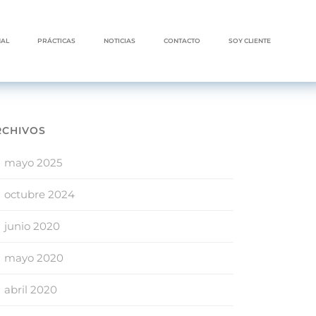
NAL
PRÁCTICAS
NOTICIAS
CONTACTO
SOY CLIENTE
RCHIVOS
mayo 2025
octubre 2024
junio 2020
mayo 2020
abril 2020