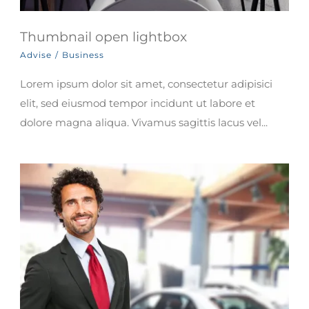
Thumbnail open lightbox
Advise
/
Business
Lorem ipsum dolor sit amet, consectetur adipisici
elit, sed eiusmod tempor incidunt ut labore et
dolore magna aliqua. Vivamus sagittis lacus vel...