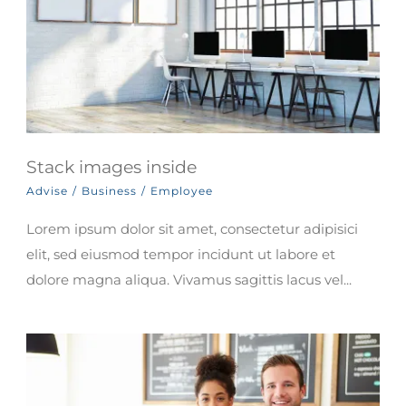
Stack images inside
Advise
/
Business
/
Employee
Lorem ipsum dolor sit amet, consectetur adipisici
elit, sed eiusmod tempor incidunt ut labore et
dolore magna aliqua. Vivamus sagittis lacus vel...