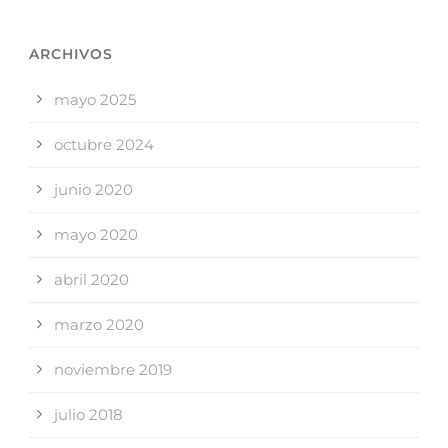
ARCHIVOS
mayo 2025
octubre 2024
junio 2020
mayo 2020
abril 2020
marzo 2020
noviembre 2019
julio 2018