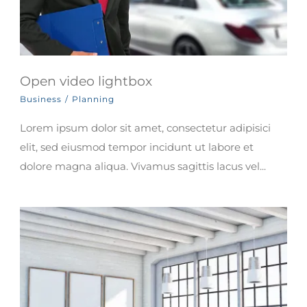
Open video lightbox
Business
/
Planning
Lorem ipsum dolor sit amet, consectetur adipisici
elit, sed eiusmod tempor incidunt ut labore et
dolore magna aliqua. Vivamus sagittis lacus vel...