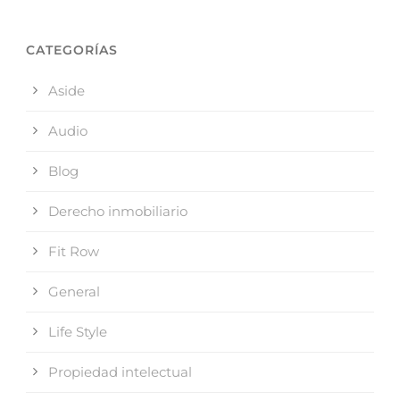
CATEGORÍAS
Aside
Audio
Blog
Derecho inmobiliario
Fit Row
General
Life Style
Propiedad intelectual