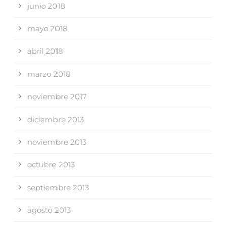
junio 2018
mayo 2018
abril 2018
marzo 2018
noviembre 2017
diciembre 2013
noviembre 2013
octubre 2013
septiembre 2013
agosto 2013