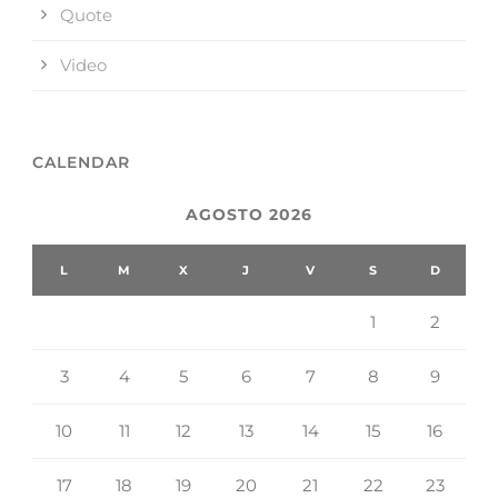
Quote
Video
CALENDAR
AGOSTO 2026
L
M
X
J
V
S
D
1
2
3
4
5
6
7
8
9
10
11
12
13
14
15
16
17
18
19
20
21
22
23