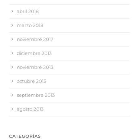
abril 2018
marzo 2018
noviembre 2017
diciembre 2013
noviembre 2013
octubre 2013
septiembre 2013
agosto 2013
CATEGORÍAS