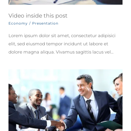
Video inside this post
Economy
/
Presentation
Lorem ipsum dolor sit amet, consectetur adipisici
elit, sed eiusmod tempor incidunt ut labore et
dolore magna aliqua. Vivamus sagittis lacus vel...