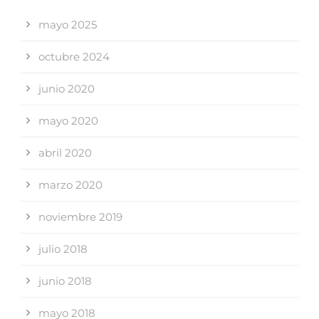
mayo 2025
octubre 2024
junio 2020
mayo 2020
abril 2020
marzo 2020
noviembre 2019
julio 2018
junio 2018
mayo 2018