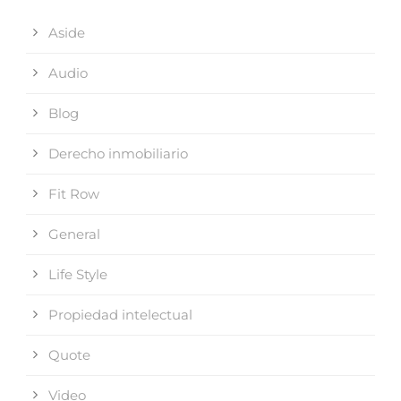
Aside
Audio
Blog
Derecho inmobiliario
Fit Row
General
Life Style
Propiedad intelectual
Quote
Video