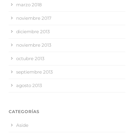
marzo 2018
noviembre 2017
diciembre 2013
noviembre 2013
octubre 2013
septiembre 2013
agosto 2013
CATEGORÍAS
Aside