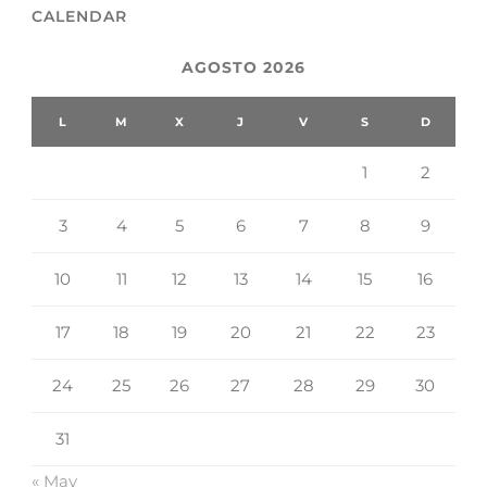
CALENDAR
AGOSTO 2026
L
M
X
J
V
S
D
1
2
3
4
5
6
7
8
9
10
11
12
13
14
15
16
17
18
19
20
21
22
23
24
25
26
27
28
29
30
31
« May