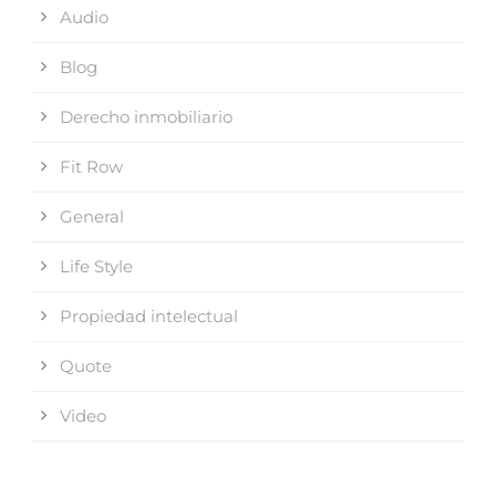
Audio
Blog
Derecho inmobiliario
Fit Row
General
Life Style
Propiedad intelectual
Quote
Video