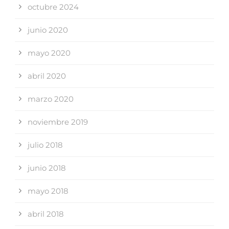
octubre 2024
junio 2020
mayo 2020
abril 2020
marzo 2020
noviembre 2019
julio 2018
junio 2018
mayo 2018
abril 2018