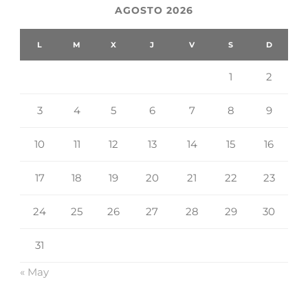
AGOSTO 2026
L
M
X
J
V
S
D
1
2
3
4
5
6
7
8
9
10
11
12
13
14
15
16
17
18
19
20
21
22
23
24
25
26
27
28
29
30
31
« May