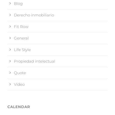
Blog
Derecho inmobiliario
Fit Row
General
Life Style
Propiedad intelectual
Quote
Video
CALENDAR