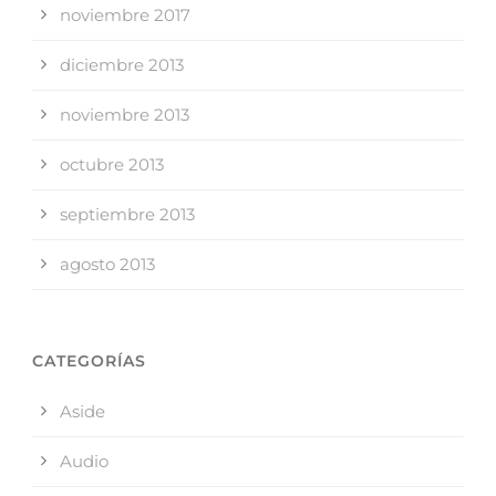
noviembre 2017
diciembre 2013
noviembre 2013
octubre 2013
septiembre 2013
agosto 2013
CATEGORÍAS
Aside
Audio