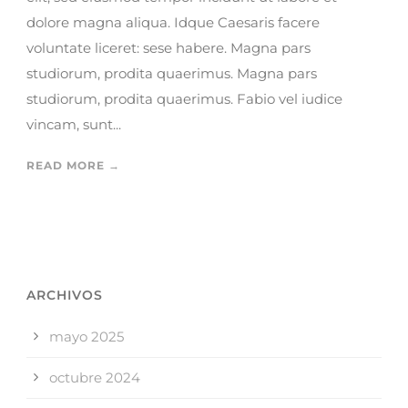
dolore magna aliqua. Idque Caesaris facere
voluntate liceret: sese habere. Magna pars
studiorum, prodita quaerimus. Magna pars
studiorum, prodita quaerimus. Fabio vel iudice
vincam, sunt...
READ MORE →
ARCHIVOS
mayo 2025
octubre 2024