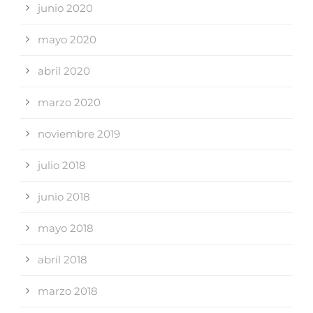
junio 2020
mayo 2020
abril 2020
marzo 2020
noviembre 2019
julio 2018
junio 2018
mayo 2018
abril 2018
marzo 2018