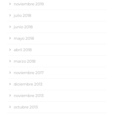
noviembre 2019
julio 2018
junio 2018
mayo 2018
abril 2018
marzo 2018
noviembre 2017
diciembre 2013
noviembre 2013
octubre 2013