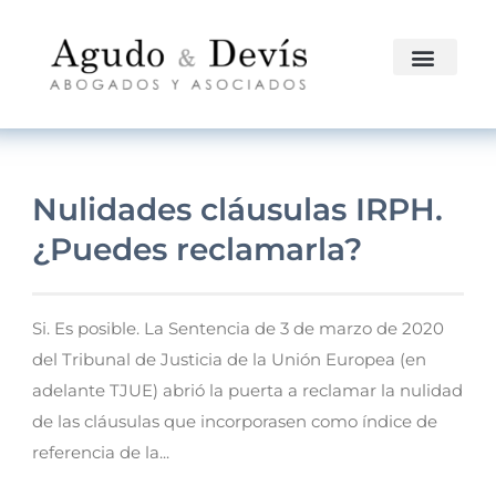
Nulidades cláusulas IRPH.
¿Puedes reclamarla?
Si. Es posible. La Sentencia de 3 de marzo de 2020
del Tribunal de Justicia de la Unión Europea (en
adelante TJUE) abrió la puerta a reclamar la nulidad
de las cláusulas que incorporasen como índice de
referencia de la...