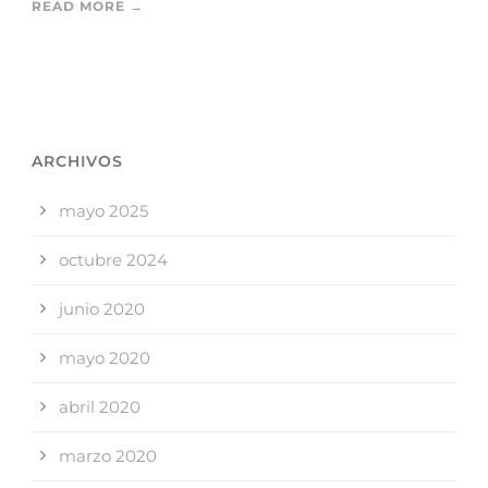
READ MORE →
ARCHIVOS
mayo 2025
octubre 2024
junio 2020
mayo 2020
abril 2020
marzo 2020