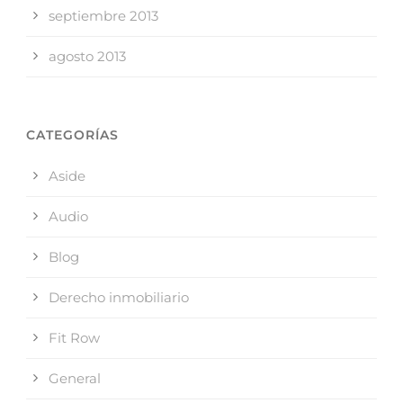
septiembre 2013
agosto 2013
CATEGORÍAS
Aside
Audio
Blog
Derecho inmobiliario
Fit Row
General