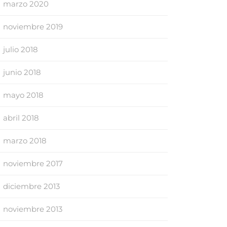
marzo 2020
noviembre 2019
julio 2018
junio 2018
mayo 2018
abril 2018
marzo 2018
noviembre 2017
diciembre 2013
noviembre 2013