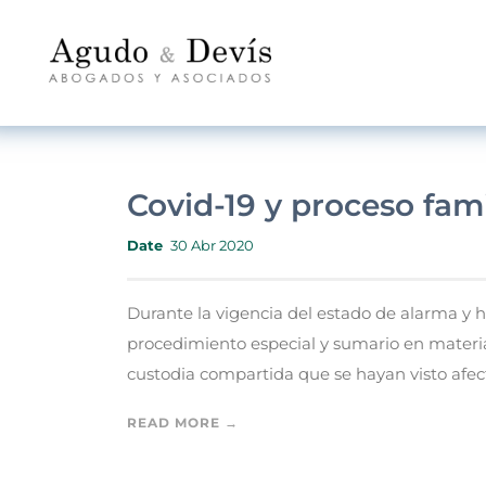
Covid-19 y proceso fami
Date
30 Abr 2020
Durante la vigencia del estado de alarma y 
procedimiento especial y sumario en materia 
custodia compartida que se hayan visto afecta
READ MORE →