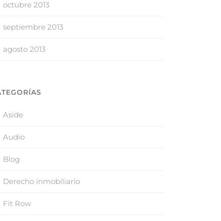
octubre 2013
septiembre 2013
agosto 2013
ATEGORÍAS
Aside
Audio
Blog
Derecho inmobiliario
Fit Row