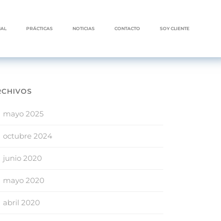
NAL
PRÁCTICAS
NOTICIAS
CONTACTO
SOY CLIENTE
RCHIVOS
mayo 2025
octubre 2024
junio 2020
mayo 2020
abril 2020